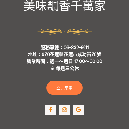
美味飄香千萬家
服務專線：03-832-9111
地址：970花蓮縣花蓮市成功街76號
營業時間：週一～週日 17:00～00:00
※ 每週三公休
立即來電