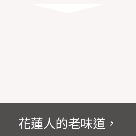
花蓮人的老味道，